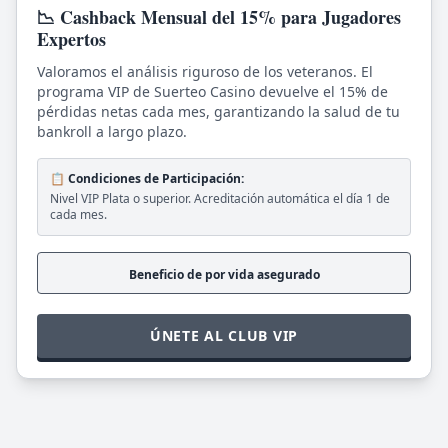
📉 Cashback Mensual del 15% para Jugadores
Expertos
Valoramos el análisis riguroso de los veteranos. El
programa VIP de Suerteo Casino devuelve el 15% de
pérdidas netas cada mes, garantizando la salud de tu
bankroll a largo plazo.
📋 Condiciones de Participación:
Nivel VIP Plata o superior. Acreditación automática el día 1 de
cada mes.
Beneficio de por vida asegurado
ÚNETE AL CLUB VIP