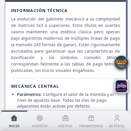
INFORMACIÓN TÉCNICA
La evolución del gabinete mecánico a la complejidad
de matrices 5x3 o superiores. Estos títulos en suerteo
casino mantienen una estética clásica pero operan
bajo algoritmos modernos de múltiples líneas de pago
(a menudo 243 formas de ganar). Están rigurosamente
escrutados para garantizar que las características de
bonificación y los símbolos comodín (Wilds)
correspondan fielmente a las tablas de pago teóricas
publicadas, sin trucos visuales engañosos.
MECÁNICA CENTRAL
Parámetros:
Configure el valor de la moneda y el
nivel de apuesta base. Todas las vías de pago
adyacentes están activas por defecto.
Activación:
Ejecute el giro. Los símbolos caen en
cascada o giran tradicionalmente deteniéndose por
columnas.
INICIO
ESPORTES
AGENTES
PROMOCIONES
MI PERFIL