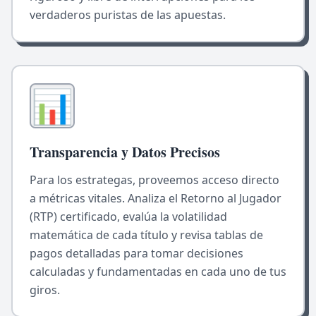
29/06/2026 LuisJua*** recibio reembolso 1,040 MXN 🎊
verdaderos puristas de las apuestas.
29/06/2026 LuisFer*** recibio bono 1,250 MXN ✨
29/06/2026 LuisCam*** recibio bono 650 MXN 🎉
29/06/2026 LuisVal*** retiro exitoso 12,500 MXN 💸
29/06/2026 LuisCarl*** recibio reembolso 1,180 MXN 💵
📊
29/06/2026 LuisLuci*** gano 17,500 MXN 💰
29/06/2026 LuisMigu*** retiro exitoso 1,500 MXN ✅
Transparencia y Datos Precisos
Para los estrategas, proveemos acceso directo
a métricas vitales. Analiza el Retorno al Jugador
(RTP) certificado, evalúa la volatilidad
matemática de cada título y revisa tablas de
pagos detalladas para tomar decisiones
calculadas y fundamentadas en cada uno de tus
giros.