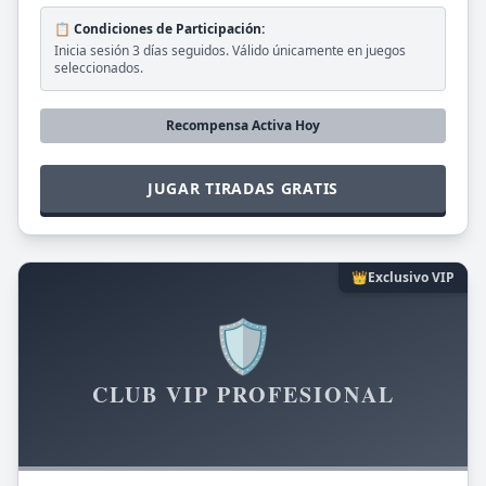
📋 Condiciones de Participación:
Inicia sesión 3 días seguidos. Válido únicamente en juegos
seleccionados.
Recompensa Activa Hoy
JUGAR TIRADAS GRATIS
👑
Exclusivo VIP
🛡️
CLUB VIP PROFESIONAL