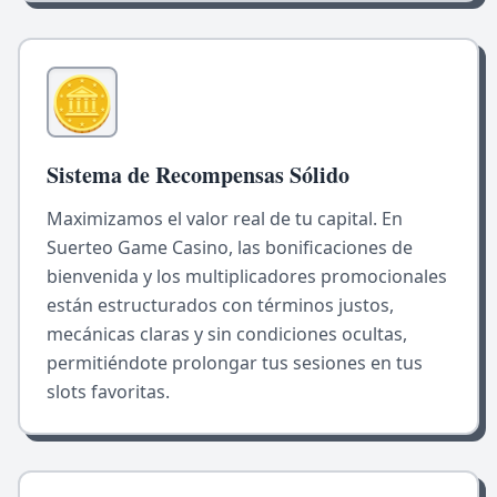
🪙
Sistema de Recompensas Sólido
Maximizamos el valor real de tu capital. En
Suerteo Game Casino, las bonificaciones de
bienvenida y los multiplicadores promocionales
están estructurados con términos justos,
mecánicas claras y sin condiciones ocultas,
permitiéndote prolongar tus sesiones en tus
slots favoritas.