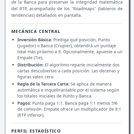
de la Banca para preservar la integridad matemática
del RTP, acompañado de los "Roadmaps" (tableros de
tendencias) detallados en pantalla.
MECÁNICA CENTRAL
Inversión Básica:
Prediga qué posición, Punto
(Jugador) o Banca (Crupier), obtendrá un puntaje
total más próximo a 9. Opcionalmente, apueste a un
Empate (Tie).
Distribución:
El algoritmo reparte inicialmente dos
cartas descubiertas a cada posición. Las decenas y
figuras valen cero.
Regla de la Tercera Carta:
Se aplica de manera
automática e inquebrantable por el sistema según
los totales iniciales de Punto y Banca.
Pagos:
Punto paga 1:1. Banca paga 1:1 menos 5%
de comisión. Empate ofrece un multiplicador de 8:1
(RTP inferior).
PERFIL ESTADÍSTICO