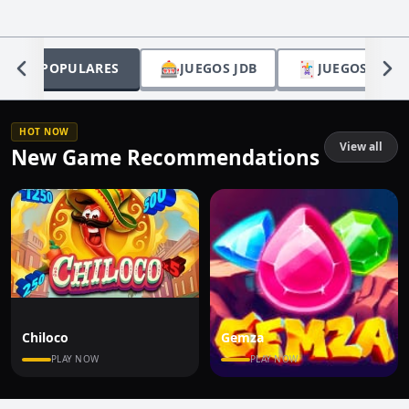
🔥
🎰
🃏
POPULARES
JUEGOS JDB
JUEGOS PG
HOT NOW
View all
New Game Recommendations
Chiloco
Gemza
PLAY NOW
PLAY NOW