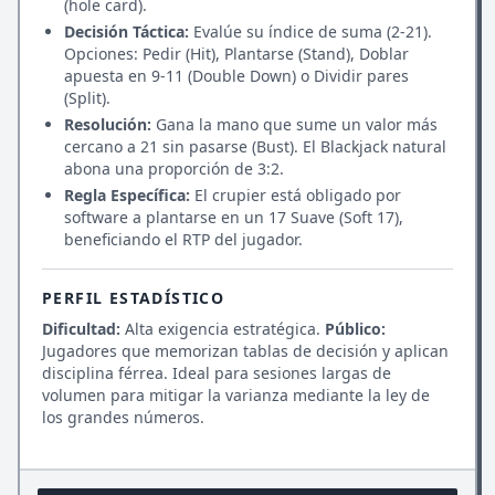
(hole card).
Decisión Táctica:
Evalúe su índice de suma (2-21).
Opciones: Pedir (Hit), Plantarse (Stand), Doblar
apuesta en 9-11 (Double Down) o Dividir pares
(Split).
Resolución:
Gana la mano que sume un valor más
cercano a 21 sin pasarse (Bust). El Blackjack natural
abona una proporción de 3:2.
Regla Específica:
El crupier está obligado por
software a plantarse en un 17 Suave (Soft 17),
beneficiando el RTP del jugador.
PERFIL ESTADÍSTICO
Dificultad:
Alta exigencia estratégica.
Público:
Jugadores que memorizan tablas de decisión y aplican
disciplina férrea. Ideal para sesiones largas de
volumen para mitigar la varianza mediante la ley de
los grandes números.