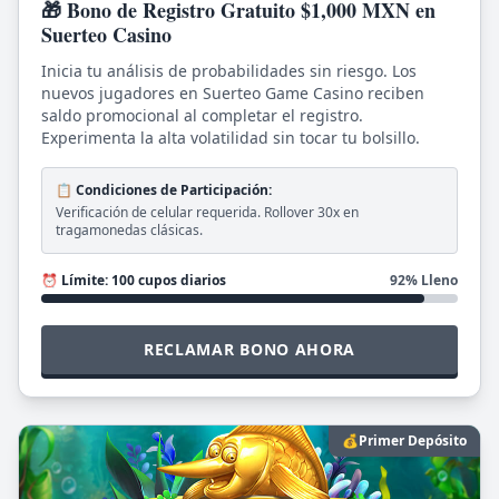
🎁 Bono de Registro Gratuito $1,000 MXN en
Suerteo Casino
Inicia tu análisis de probabilidades sin riesgo. Los
nuevos jugadores en Suerteo Game Casino reciben
saldo promocional al completar el registro.
Experimenta la alta volatilidad sin tocar tu bolsillo.
📋 Condiciones de Participación:
Verificación de celular requerida. Rollover 30x en
tragamonedas clásicas.
⏰ Límite: 100 cupos diarios
92% Lleno
RECLAMAR BONO AHORA
💰
Primer Depósito