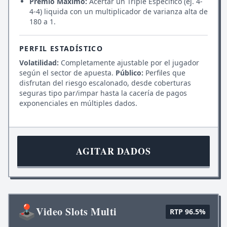
Premio Máximo:
Acertar un Triple Específico (ej. 4-
4-4) liquida con un multiplicador de varianza alta de
180 a 1.
PERFIL ESTADÍSTICO
Volatilidad:
Completamente ajustable por el jugador
según el sector de apuesta.
Público:
Perfiles que
disfrutan del riesgo escalonado, desde coberturas
seguras tipo par/impar hasta la cacería de pagos
exponenciales en múltiples dados.
AGITAR DADOS
🕹️
Video Slots Multi
RTP 96.5%