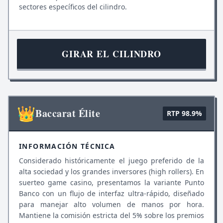
sectores específicos del cilindro.
GIRAR EL CILINDRO
👑
Baccarat Élite
RTP 98.9%
INFORMACIÓN TÉCNICA
Considerado históricamente el juego preferido de la
alta sociedad y los grandes inversores (high rollers). En
suerteo game casino, presentamos la variante Punto
Banco con un flujo de interfaz ultra-rápido, diseñado
para manejar alto volumen de manos por hora.
Mantiene la comisión estricta del 5% sobre los premios